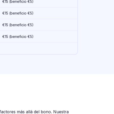
€15 (beneficio €5)
€15 (beneficio €5)
€15 (beneficio €5)
€15 (beneficio €5)
 factores más allá del bono. Nuestra