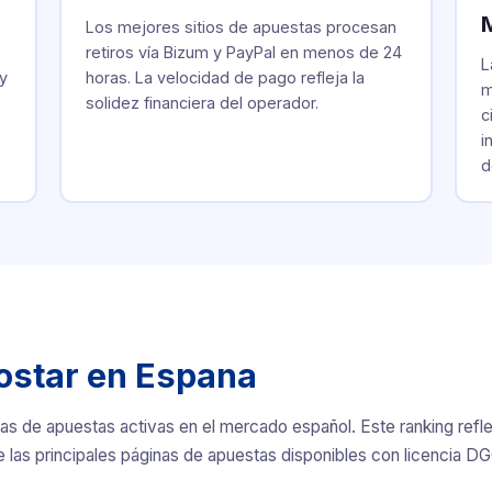
Los mejores sitios de apuestas procesan
retiros vía Bizum y PayPal en menos de 24
L
y
horas. La velocidad de pago refleja la
m
solidez financiera del operador.
c
i
d
ostar en Espana
s de apuestas activas en el mercado español. Este ranking refle
e las principales páginas de apuestas disponibles con licencia D