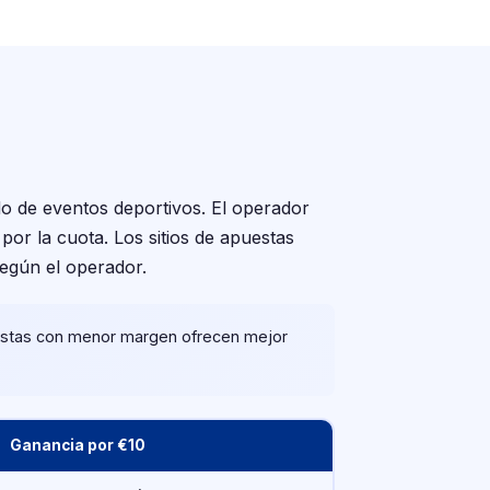
do de eventos deportivos. El operador
por la cuota. Los sitios de apuestas
según el operador.
uestas con menor margen ofrecen mejor
Ganancia por €10