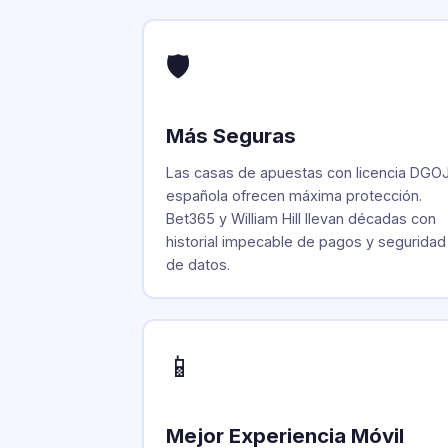
🛡️
Más Seguras
Las casas de apuestas con licencia DGO
española ofrecen máxima protección.
Bet365 y William Hill llevan décadas con
historial impecable de pagos y seguridad
de datos.
📱
Mejor Experiencia Móvil