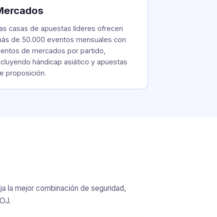
Mercados
as casas de apuestas líderes ofrecen
ás de 50.000 eventos mensuales con
ientos de mercados por partido,
ncluyendo hándicap asiático y apuestas
e proposición.
ja la mejor combinación de seguridad,
GOJ.