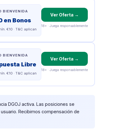
 BIENVENIDA
Ver Oferta →
0 en Bonos
18+ · Juega responsablemente
ín. €10 · T&C aplican
 BIENVENIDA
Ver Oferta →
puesta Libre
18+ · Juega responsablemente
ín. €10 · T&C aplican
cia DGOJ activa. Las posiciones se
de usuario. Recibimos compensación de