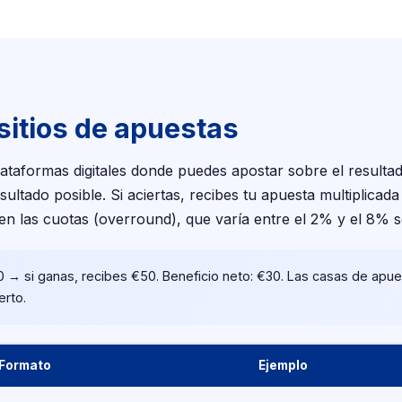
sitios de apuestas
ataformas digitales donde puedes apostar sobre el resulta
ltado posible. Si aciertas, recibes tu apuesta multiplicada 
en las cuotas (overround), que varía entre el 2% y el 8% 
 → si ganas, recibes €50. Beneficio neto: €30. Las casas de ap
erto.
Formato
Ejemplo