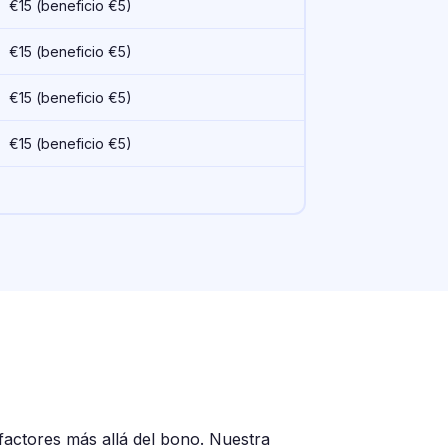
€15 (beneficio €5)
€15 (beneficio €5)
€15 (beneficio €5)
€15 (beneficio €5)
 factores más allá del bono. Nuestra