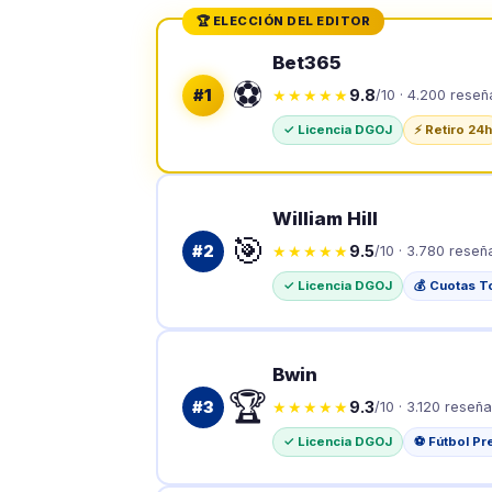
🏆 ELECCIÓN DEL EDITOR
Bet365
⚽
★★★★★
9.8
#1
/10 · 4.200 reseñ
✓ Licencia DGOJ
⚡ Retiro 24h
William Hill
🎯
★★★★★
9.5
#2
/10 · 3.780 reseñ
✓ Licencia DGOJ
💰 Cuotas T
Bwin
🏆
★★★★★
9.3
#3
/10 · 3.120 reseñ
✓ Licencia DGOJ
⚽ Fútbol Pr