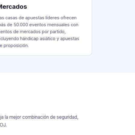
Mercados
as casas de apuestas líderes ofrecen
ás de 50.000 eventos mensuales con
ientos de mercados por partido,
ncluyendo hándicap asiático y apuestas
e proposición.
ja la mejor combinación de seguridad,
GOJ.