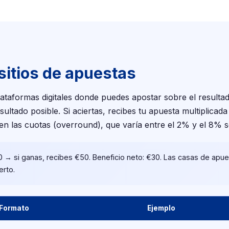
sitios de apuestas
ataformas digitales donde puedes apostar sobre el resulta
ltado posible. Si aciertas, recibes tu apuesta multiplicada 
en las cuotas (overround), que varía entre el 2% y el 8% 
 → si ganas, recibes €50. Beneficio neto: €30. Las casas de ap
erto.
Formato
Ejemplo