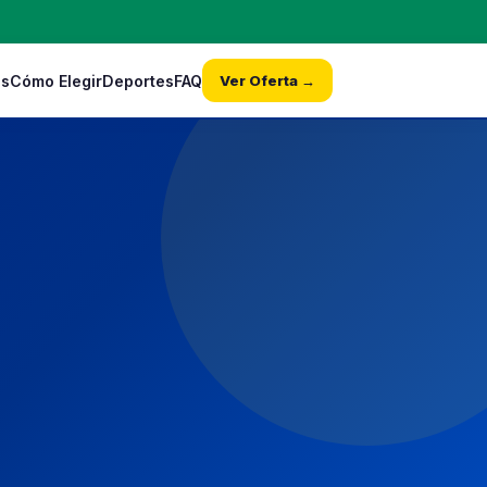
as
Cómo Elegir
Deportes
FAQ
Ver Oferta →