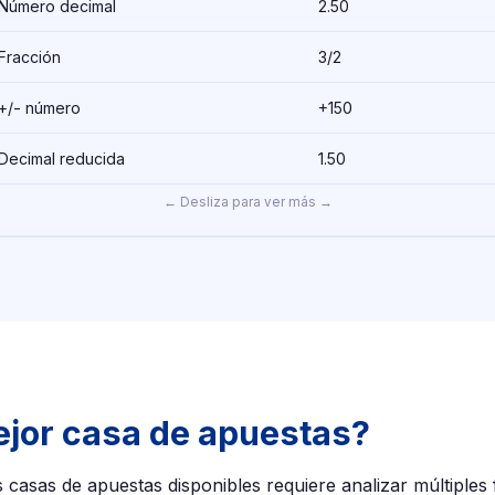
Número decimal
2.50
Fracción
3/2
+/- número
+150
Decimal reducida
1.50
← Desliza para ver más →
jor casa de apuestas?
s casas de apuestas disponibles requiere analizar múltiples