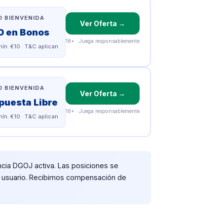
 BIENVENIDA
Ver Oferta →
0 en Bonos
18+ · Juega responsablemente
ín. €10 · T&C aplican
 BIENVENIDA
Ver Oferta →
puesta Libre
18+ · Juega responsablemente
ín. €10 · T&C aplican
cia DGOJ activa. Las posiciones se
de usuario. Recibimos compensación de