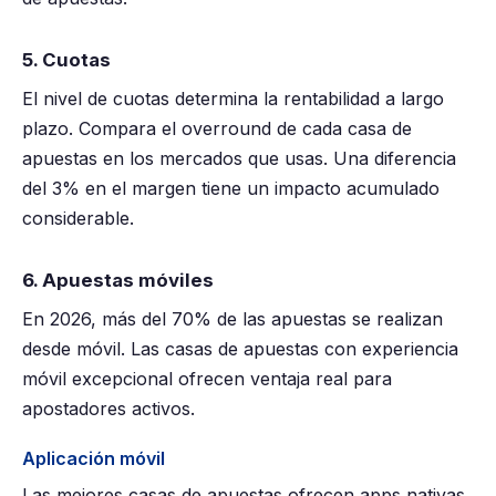
5. Cuotas
El nivel de cuotas determina la rentabilidad a largo
plazo. Compara el overround de cada casa de
apuestas en los mercados que usas. Una diferencia
del 3% en el margen tiene un impacto acumulado
considerable.
6. Apuestas móviles
En 2026, más del 70% de las apuestas se realizan
desde móvil. Las casas de apuestas con experiencia
móvil excepcional ofrecen ventaja real para
apostadores activos.
Aplicación móvil
Las mejores casas de apuestas ofrecen apps nativas