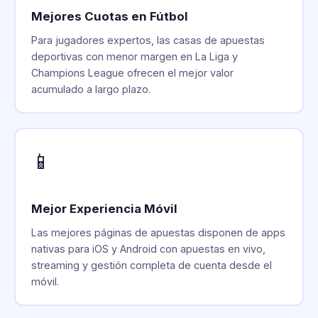
Mejores Cuotas en Fútbol
Para jugadores expertos, las casas de apuestas
deportivas con menor margen en La Liga y
Champions League ofrecen el mejor valor
acumulado a largo plazo.
📱
Mejor Experiencia Móvil
Las mejores páginas de apuestas disponen de apps
nativas para iOS y Android con apuestas en vivo,
streaming y gestión completa de cuenta desde el
móvil.