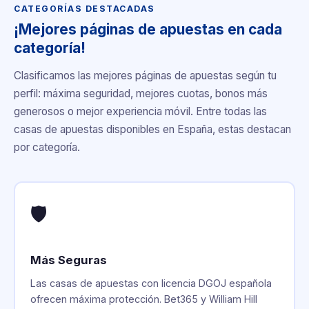
CATEGORÍAS DESTACADAS
¡Mejores páginas de apuestas en cada
categoría!
Clasificamos las mejores páginas de apuestas según tu
perfil: máxima seguridad, mejores cuotas, bonos más
generosos o mejor experiencia móvil. Entre todas las
casas de apuestas disponibles en España, estas destacan
por categoría.
🛡️
Más Seguras
Las casas de apuestas con licencia DGOJ española
ofrecen máxima protección. Bet365 y William Hill