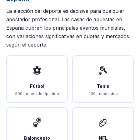
La elección del deporte es decisiva para cualquier
apostador profesional. Las casas de apuestas en
España cubren los principales eventos mundiales,
con variaciones significativas en cuotas y mercados
según el deporte.
⚽
🎾
Fútbol
Tenis
500+ mercados/partido
200+ mercados
🏀
🏈
Baloncesto
NFL