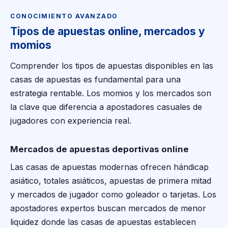
CONOCIMIENTO AVANZADO
Tipos de apuestas online, mercados y
momios
Comprender los tipos de apuestas disponibles en las
casas de apuestas es fundamental para una
estrategia rentable. Los momios y los mercados son
la clave que diferencia a apostadores casuales de
jugadores con experiencia real.
Mercados de apuestas deportivas online
Las casas de apuestas modernas ofrecen hándicap
asiático, totales asiáticos, apuestas de primera mitad
y mercados de jugador como goleador o tarjetas. Los
apostadores expertos buscan mercados de menor
liquidez donde las casas de apuestas establecen