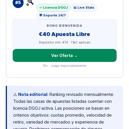
🎾
#5
✓ Licencia DGOJ
📊 Live Stats
💬 Soporte 24/7
BONO BIENVENIDA
€40 Apuesta Libre
Depósito mín. €10 · T&C aplican
Ver Oferta →
18+ · Juega responsablemente
⚠️
Nota editorial:
Ranking revisado mensualmente.
Todas las casas de apuestas listadas cuentan con
licencia DGOJ activa. Las posiciones se basan en
criterios objetivos: cuotas promedio, velocidad de
retiro, variedad de mercados y experiencia de
usuario. Recibimos compensación de algunos