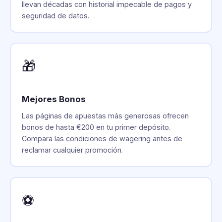
llevan décadas con historial impecable de pagos y
seguridad de datos.
🎁
Mejores Bonos
Las páginas de apuestas más generosas ofrecen
bonos de hasta €200 en tu primer depósito.
Compara las condiciones de wagering antes de
reclamar cualquier promoción.
⚽