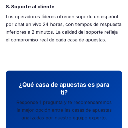
8. Soporte al cliente
Los operadores líderes ofrecen soporte en español
por chat en vivo 24 horas, con tiempos de respuesta
inferiores a 2 minutos. La calidad del soporte refleja
el compromiso real de cada casa de apuestas.
¿Qué casa de apuestas es para
ti?
Responde 1 pregunta y te recomendaremos
la mejor opción entre las casas de apuestas
analizadas por nuestro equipo experto.