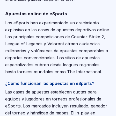
Apuestas online de eSports
Los eSports han experimentado un crecimiento
explosivo en las casas de apuestas deportivas online.
Las principales competiciones de Counter-Strike 2,
League of Legends y Valorant atraen audiencias
millonarias y volúmenes de apuestas comparables a
deportes convencionales. Los sitios de apuestas
especializados cubren desde leagues regionales
hasta torneos mundiales como The International.
¿Cómo funcionan las apuestas en eSports?
Las casas de apuestas establecen cuotas para
equipos y jugadores en torneos profesionales de
eSports. Los mercados incluyen resultado, ganador
del torneo y hándicap de mapas. El in-play en