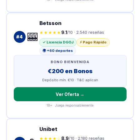
Betsson
★★★★★
9.1
/10 · 2.540 reseñas
🎰
#4
✓ Licencia DGOJ
⚡ Pago Rápido
🌍 +60 deportes
BONO BIENVENIDA
€200 en Bonos
Depósito mín. €10 · T&C aplican
Ver Oferta →
18+ · Juega responsablemente
Unibet
★★★★☆
8.9
/10 · 2.180 reseñas