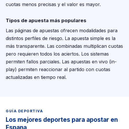
cuotas menos precisas y el valor es mayor.
Tipos de apuesta más populares
Las páginas de apuestas ofrecen modalidades para
distintos perfiles de riesgo. La apuesta simple es la
más transparente. Las combinadas multiplican cuotas
pero requieren todos los aciertos. Los sistemas
permiten fallos parciales. Las apuestas en vivo (in-
play) permiten reaccionar al partido con cuotas
actualizadas en tiempo real.
GUÍA DEPORTIVA
Los mejores deportes para apostar en
Espana